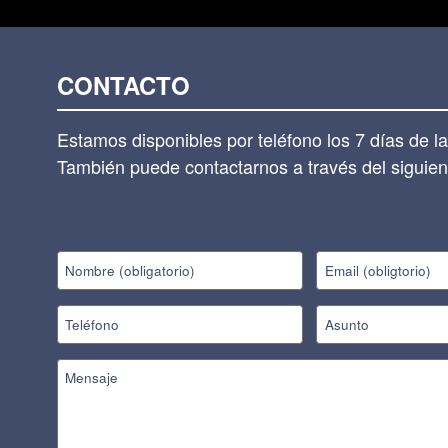
CONTACTO
Estamos disponibles por teléfono los 7 días de 
También puede contactarnos a través del siguient