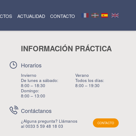
CTOS
ACTUALIDAD
CONTACTO
INFORMACIÓN PRÁCTICA
Horarios
Invierno
Verano
De lunes a sábado:
Todos los días:
8:00 – 18:30
8:00 – 19:30
Domingo:
8:00 – 13:00
Contáctanos
¿Alguna pregunta? Llámanos
CONTACTO
al 0033 5 59 48 18 03