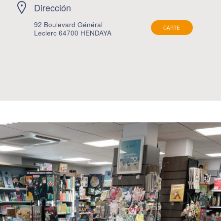
Dirección
92 Boulevard Général
CARTE
Leclerc 64700 HENDAYA