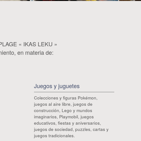
A PLAGE « IKAS LEKU »
iento, en materia de:
Juegos y juguetes
Colecciones y figuras Pokémon,
juegos al aire libre, juegos de
construcción, Lego y mundos
imaginarios, Playmobil, juegos
educativos, fiestas y aniversarios,
juegos de sociedad, puzzles, cartas y
juegos tradicionales.