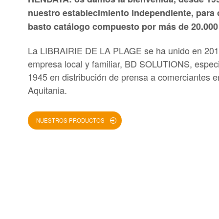
nuestro establecimiento independiente, para 
basto catálogo compuesto por más de 20.000 
La LIBRAIRIE DE LA PLAGE se ha unido en 2019
empresa local y familiar, BD SOLUTIONS, especi
1945 en distribución de prensa a comerciantes e
Aquitania.
NUESTROS PRODUCTOS