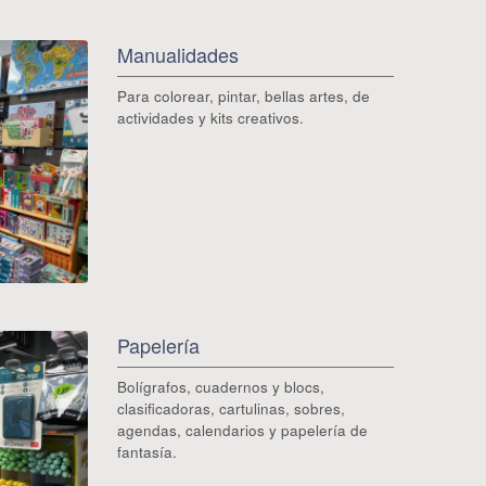
Manualidades
Para colorear, pintar, bellas artes, de
actividades y kits creativos.
Papelería
Bolígrafos, cuadernos y blocs,
clasificadoras, cartulinas, sobres,
agendas, calendarios y papelería de
fantasía.