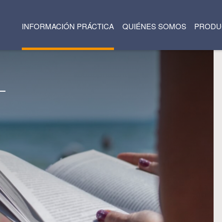
INFORMACIÓN PRÁCTICA
QUIÉNES SOMOS
PRODU