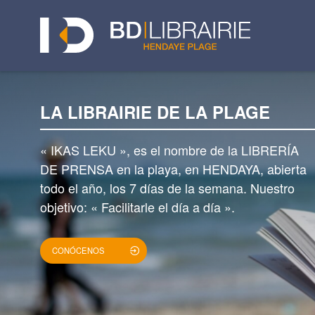
LA LIBRAIRIE DE LA PLAGE
« IKAS LEKU », es el nombre de la LIBRERÍA
DE PRENSA en la playa, en HENDAYA, abierta
todo el año, los 7 días de la semana. Nuestro
objetivo: « Facilitarle el día a día ».
CONÓCENOS