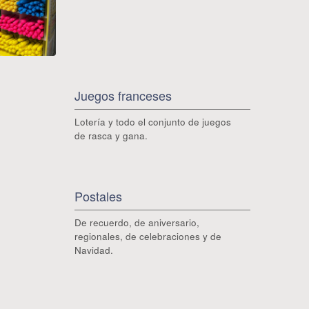
Juegos franceses
Lotería y todo el conjunto de juegos
de rasca y gana.
Postales
De recuerdo, de aniversario,
regionales, de celebraciones y de
Navidad.