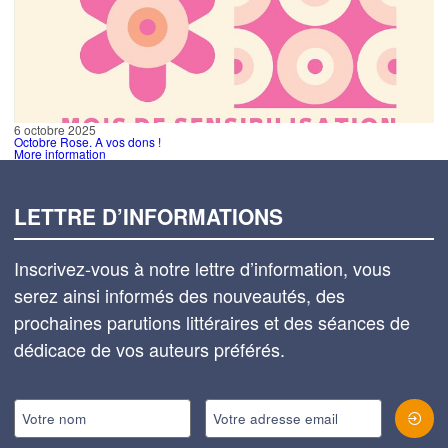
6 octobre 2025
Octobre Rose. A vos dons !
More information
LETTRE D’INFORMATIONS
Inscrivez-vous à notre lettre d’information, vous
serez ainsi informés des nouveautés, des
prochaines parutions littéraires et des séances de
dédicace de vos auteurs préférés.