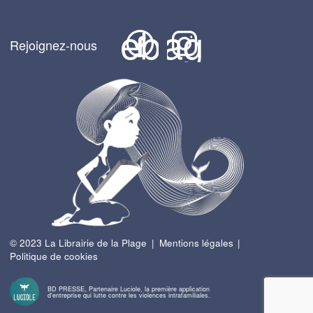
Facebook
Instagram
Rejoignez-nous
© 2023 La Librairie de la Plage
Mentions légales
Politique de cookies
BD PRESSE, Partenaire Luciole, la première application
d'entreprise qui lutte contre les violences intrafamiliales.